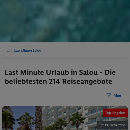
Last Minute Salou
Last Minute Urlaub in Salou - Die
beliebtesten 214 Reiseangebote
Filter
Top-Angebot
Pauschalreise