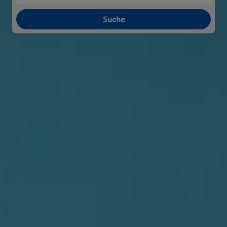
Suche