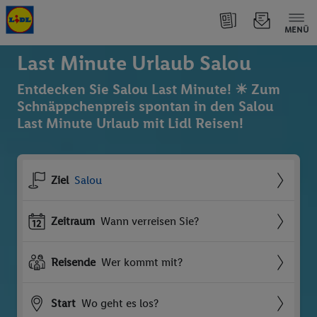
MENÜ
Last Minute Urlaub Salou
Entdecken Sie Salou Last Minute! ☀ Zum
Schnäppchenpreis spontan in den Salou
Last Minute Urlaub mit Lidl Reisen!
Ziel
Salou
Zeitraum
Wann verreisen Sie?
Reisende
Wer kommt mit?
Start
Wo geht es los?