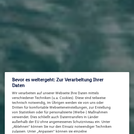
Bevor es weitergeht: Zur Verarbeitung Ihrer
Daten
Wir verarbeiten auf unserer Webseite Ihre Daten mittels
verschiedener Techniken (u.a. Cookies). Diese sind teilweise
technisch notwendig, im Übrigen werden sie von uns oder
Dritten für komfortable Webseiteneinstellungen, zur Erstellung
von Statistiken oder für personalisierte (Werbe-) Maßnahmen
verwendet. Dies schließt auch Datentransfers in Länder
außerhalb der EU ohne angemessenes Schutzniveau ein. Unter
„Ablehnen“ können Sie nur den Einsatz notwendiger Techniken
zulassen. Unter „Anpassen“ können sie einzelne