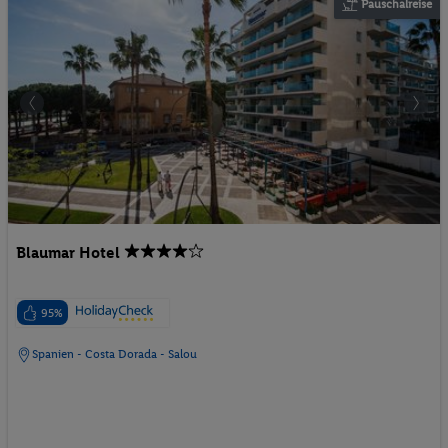
Pauschalreise
Blaumar Hotel
95%
Spanien - Costa Dorada - Salou