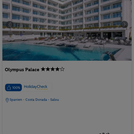
Olympus Palace
100%
Spanien - Costa Dorada - Salou