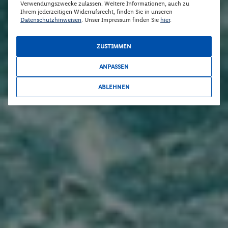
Verwendungszwecke zulassen. Weitere Informationen, auch zu
Ihrem jederzeitigen Widerrufsrecht, finden Sie in unseren
Datenschutzhinweisen
. Unser Impressum finden Sie
hier
.
ZUSTIMMEN
ANPASSEN
ABLEHNEN