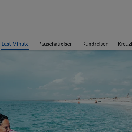
Last Minute
Pauschalreisen
Rundreisen
Kreuz