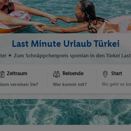
Last Minute Urlaub Türkei
ute! ☀ Zum Schnäppchenpreis spontan in den Türkei Last 
Zeitraum
Reisende
Start
ann verreisen Sie?
Wer kommt mit?