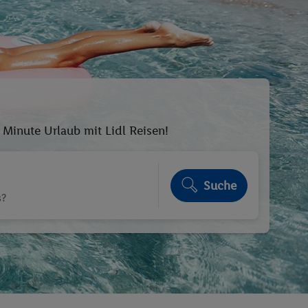
Minute Urlaub mit Lidl Reisen!
Suche