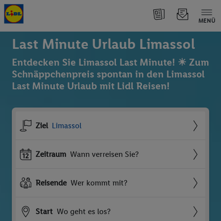
MENÜ
Last Minute Urlaub Limassol
Entdecken Sie Limassol Last Minute! ☀ Zum
Schnäppchenpreis spontan in den Limassol
Last Minute Urlaub mit Lidl Reisen!
Ziel
Limassol
Zeitraum
Wann verreisen Sie?
Reisende
Wer kommt mit?
Start
Wo geht es los?