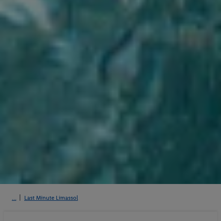
Last Minute Limassol