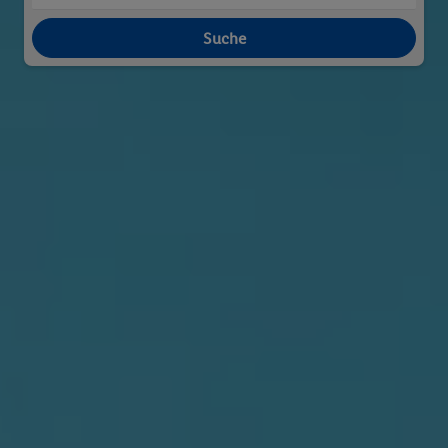
Suche