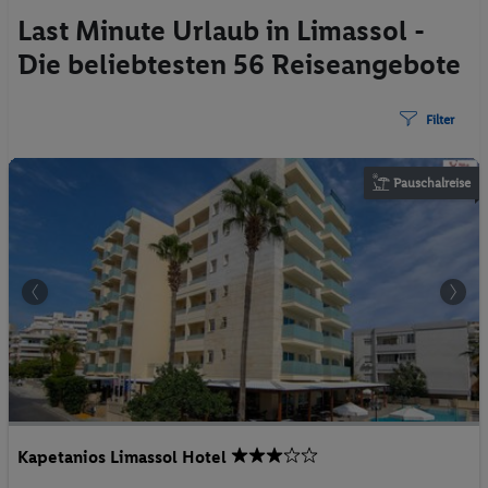
Last Minute Urlaub in Limassol -
Die beliebtesten 56 Reiseangebote
Filter
Pauschalreise
Kapetanios Limassol Hotel