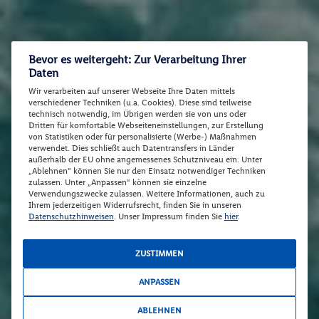
Bevor es weitergeht: Zur Verarbeitung Ihrer
Daten
Wir verarbeiten auf unserer Webseite Ihre Daten mittels
verschiedener Techniken (u.a. Cookies). Diese sind teilweise
technisch notwendig, im Übrigen werden sie von uns oder
Dritten für komfortable Webseiteneinstellungen, zur Erstellung
von Statistiken oder für personalisierte (Werbe-) Maßnahmen
verwendet. Dies schließt auch Datentransfers in Länder
außerhalb der EU ohne angemessenes Schutzniveau ein. Unter
„Ablehnen“ können Sie nur den Einsatz notwendiger Techniken
zulassen. Unter „Anpassen“ können sie einzelne
Verwendungszwecke zulassen. Weitere Informationen, auch zu
Ihrem jederzeitigen Widerrufsrecht, finden Sie in unseren
Datenschutzhinweisen
. Unser Impressum finden Sie
hier
.
ZUSTIMMEN
ANPASSEN
ABLEHNEN