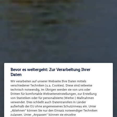
Bevor es weitergeht: Zur Verarbeitung Ihrer
Daten
Wir verarbeiten auf unserer Webseite Ihre Daten mittels
verschiedener Techniken (u.a. Cookies). Diese sind teilweise
technisch notwendig, im Übrigen werden sie von uns oder
Dritten für komfortable Webseiteneinstellungen, zur Erstellung
von Statistiken oder für personalisierte (Werbe-) Maßnahmen
verwendet. Dies schließt auch Datentransfers in Länder
außerhalb der EU ohne angemessenes Schutzniveau ein. Unter
„Ablehnen“ können Sie nur den Einsatz notwendiger Techniken
zulassen. Unter „Anpassen“ können sie einzelne