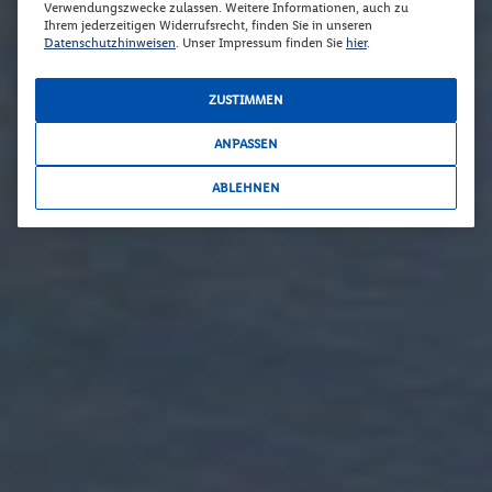
Verwendungszwecke zulassen. Weitere Informationen, auch zu
Ihrem jederzeitigen Widerrufsrecht, finden Sie in unseren
Datenschutzhinweisen
. Unser Impressum finden Sie
hier
.
ZUSTIMMEN
ANPASSEN
ABLEHNEN