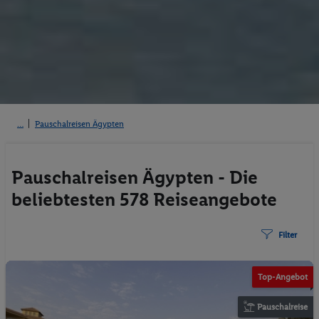
Pauschalreisen Ägypten
Pauschalreisen Ägypten - Die
beliebtesten 578 Reiseangebote
Filter
Top-Angebot
Pauschalreise