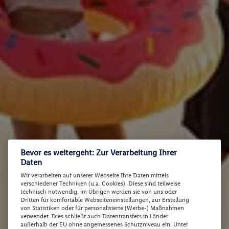
Bevor es weitergeht: Zur Verarbeitung Ihrer
Daten
Wir verarbeiten auf unserer Webseite Ihre Daten mittels
verschiedener Techniken (u.a. Cookies). Diese sind teilweise
technisch notwendig, im Übrigen werden sie von uns oder
Dritten für komfortable Webseiteneinstellungen, zur Erstellung
von Statistiken oder für personalisierte (Werbe-) Maßnahmen
verwendet. Dies schließt auch Datentransfers in Länder
außerhalb der EU ohne angemessenes Schutzniveau ein. Unter