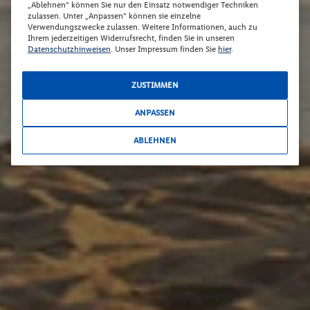
„Ablehnen“ können Sie nur den Einsatz notwendiger Techniken
zulassen. Unter „Anpassen“ können sie einzelne
Verwendungszwecke zulassen. Weitere Informationen, auch zu
Ihrem jederzeitigen Widerrufsrecht, finden Sie in unseren
Datenschutzhinweisen
. Unser Impressum finden Sie
hier
.
ZUSTIMMEN
ANPASSEN
ABLEHNEN