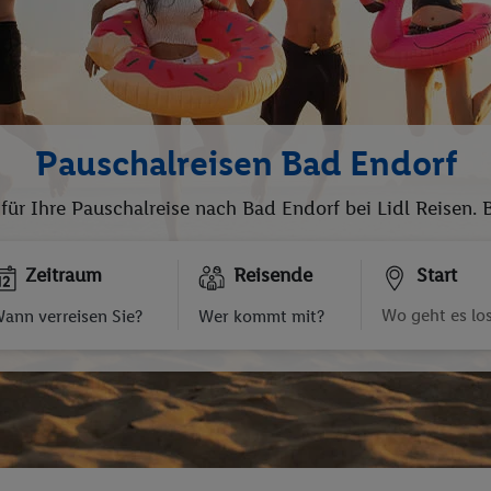
Pauschalreisen Bad Endorf
 für Ihre Pauschalreise nach Bad Endorf bei Lidl Reisen.
Zeitraum
Reisende
Start
ann verreisen Sie?
Wer kommt mit?