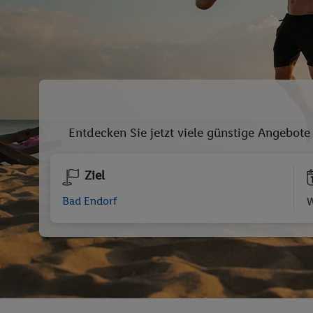
Entdecken Sie jetzt viele günstige Angebote
Ziel
W