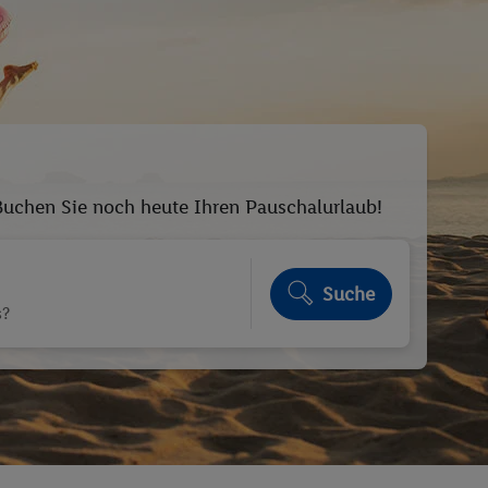
 Buchen Sie noch heute Ihren Pauschalurlaub!
Suche