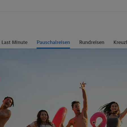
Last Minute
Pauschalreisen
Rundreisen
Kreuz