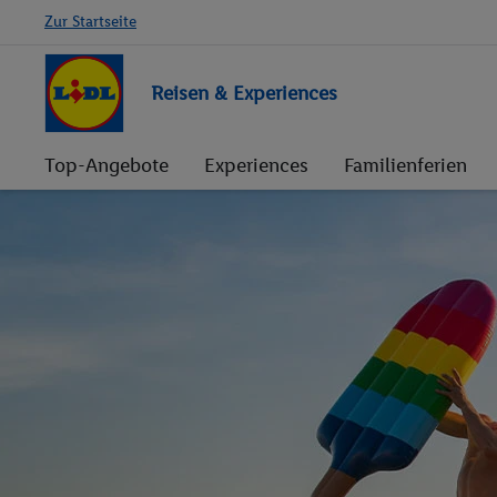
Zur Startseite
Reisen & Experiences
Top-Angebote
Experiences
Familienferien