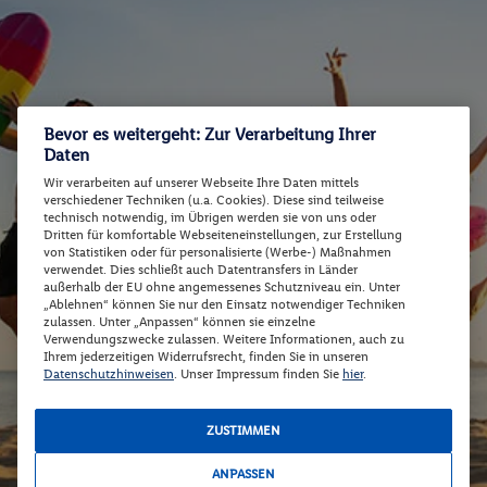
Bevor es weitergeht: Zur Verarbeitung Ihrer
Daten
Wir verarbeiten auf unserer Webseite Ihre Daten mittels
verschiedener Techniken (u.a. Cookies). Diese sind teilweise
technisch notwendig, im Übrigen werden sie von uns oder
Dritten für komfortable Webseiteneinstellungen, zur Erstellung
von Statistiken oder für personalisierte (Werbe-) Maßnahmen
verwendet. Dies schließt auch Datentransfers in Länder
außerhalb der EU ohne angemessenes Schutzniveau ein. Unter
„Ablehnen“ können Sie nur den Einsatz notwendiger Techniken
zulassen. Unter „Anpassen“ können sie einzelne
Verwendungszwecke zulassen. Weitere Informationen, auch zu
Ihrem jederzeitigen Widerrufsrecht, finden Sie in unseren
Datenschutzhinweisen
. Unser Impressum finden Sie
hier
.
ZUSTIMMEN
ANPASSEN