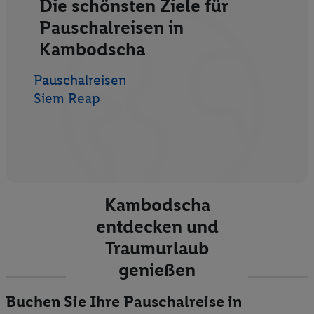
Die schönsten Ziele für
Pauschalreisen in
Kambodscha
Pauschalreisen
Siem Reap
Kambodscha
entdecken und
Traumurlaub
genießen
Buchen Sie Ihre Pauschalreise in