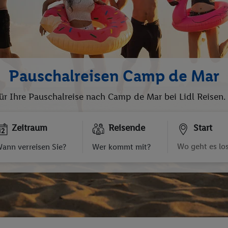
Pauschalreisen Camp de Mar
für Ihre Pauschalreise nach Camp de Mar bei Lidl Reisen
Zeitraum
Reisende
Start
ann verreisen Sie?
Wer kommt mit?