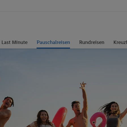
Last Minute
Pauschalreisen
Rundreisen
Kreuz