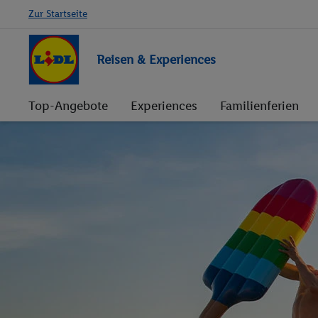
Zur Startseite
Reisen & Experiences
Top-Angebote
Experiences
Familienferien