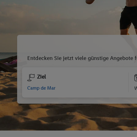
Entdecken Sie jetzt viele günstige Angebote 
Ziel
W