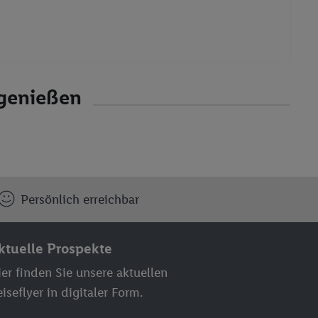
genießen
Persönlich erreichbar
ktuelle Prospekte
er finden Sie unsere aktuellen
iseflyer in digitaler Form.