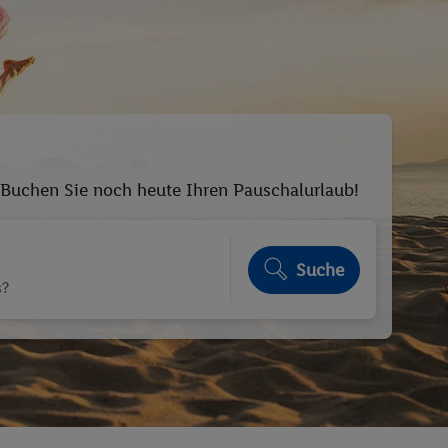
. Buchen Sie noch heute Ihren Pauschalurlaub!
Suche