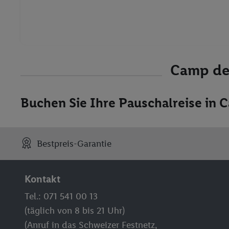
Camp de
Buchen Sie Ihre Pauschalreise in
Bestpreis-Garantie
Kontakt
Tel.: 071 541 00 13
(täglich von 8 bis 21 Uhr)
(Anruf in das Schweizer Festnetz,