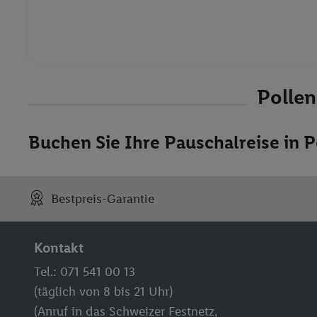
Polle
Buchen Sie Ihre Pauschalreise in P
Bestpreis-Garantie
Kontakt
Tel.: 071 541 00 13
(täglich von 8 bis 21 Uhr)
(Anruf in das Schweizer Festnetz,