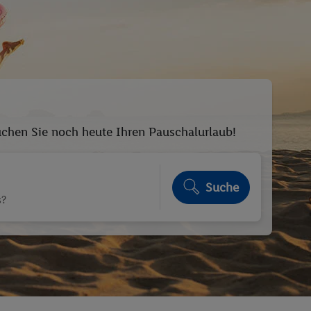
Buchen Sie noch heute Ihren Pauschalurlaub!
Suche