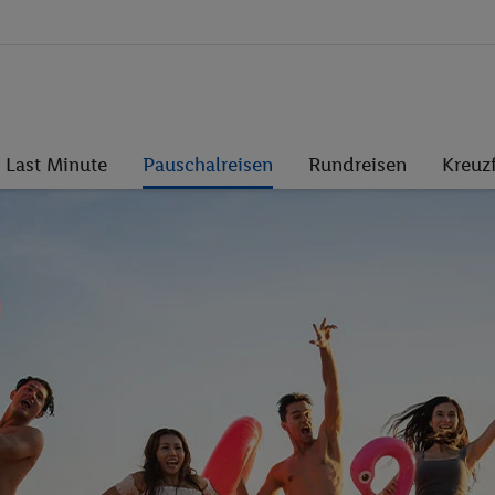
Last Minute
Pauschalreisen
Rundreisen
Kreuz