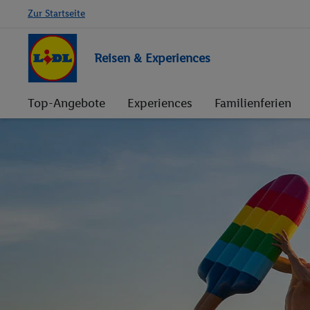
Zur Startseite
Reisen & Experiences
Top-Angebote
Experiences
Familienferien