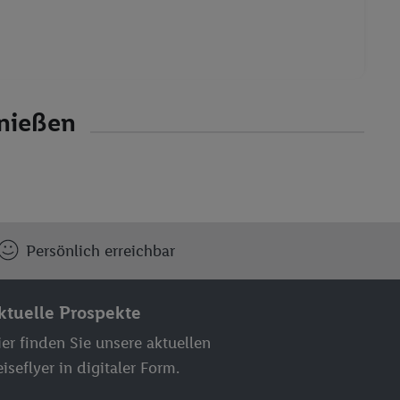
nießen
Persönlich erreichbar
ktuelle Prospekte
er finden Sie unsere aktuellen
iseflyer in digitaler Form.