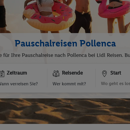
Pauschalreisen Pollenca
e für Ihre Pauschalreise nach Pollenca bei Lidl Reisen. 
Zeitraum
Reisende
Start
ann verreisen Sie?
Wer kommt mit?