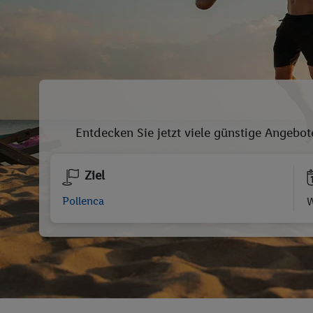
Entdecken Sie jetzt viele günstige Angebot
Ziel
W