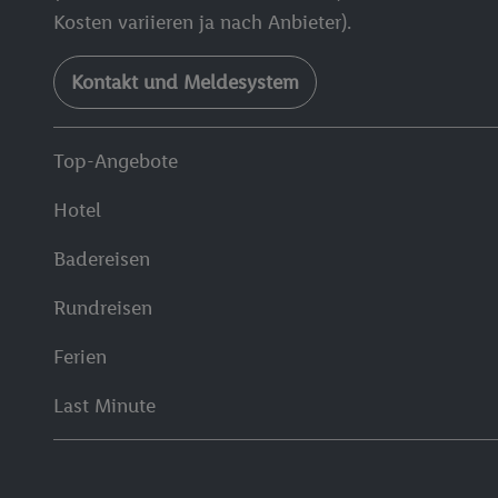
Kosten variieren ja nach Anbieter).
Kontakt und Meldesystem
Top-Angebote
Hotel
Badereisen
Rundreisen
Ferien
Last Minute