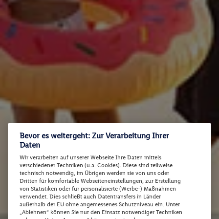
Bevor es weitergeht: Zur Verarbeitung Ihrer
Daten
Wir verarbeiten auf unserer Webseite Ihre Daten mittels
verschiedener Techniken (u.a. Cookies). Diese sind teilweise
technisch notwendig, im Übrigen werden sie von uns oder
Dritten für komfortable Webseiteneinstellungen, zur Erstellung
von Statistiken oder für personalisierte (Werbe-) Maßnahmen
verwendet. Dies schließt auch Datentransfers in Länder
außerhalb der EU ohne angemessenes Schutzniveau ein. Unter
„Ablehnen“ können Sie nur den Einsatz notwendiger Techniken