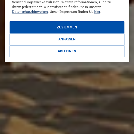
Verwendungszwecke zulassen. Weitere Informationen, auch zu
Ihrem jederzeitigen Widerrufsrecht, finden Sie in unseren
Datenschutzhinweisen
. Unser Impressum finden Sie
hier
.
ZUSTIMMEN
ANPASSEN
ABLEHNEN