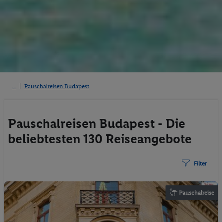
Pauschalreisen Budapest
Pauschalreisen Budapest - Die
beliebtesten 130 Reiseangebote
Filter
Pauschalreise