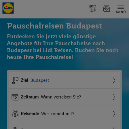
MENÜ
Pauschalreisen Budapest
Entdecken Sie jetzt viele günstige
Angebote für Ihre Pauschalreise nach
Budapest bei Lidl Reisen. Buchen Sie noch
heute Ihre Pauschalreise!
Ziel
Budapest
Zeitraum
Wann verreisen Sie?
Reisende
Wer kommt mit?