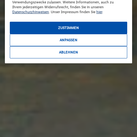
Verwendungszwecke zulassen. Weitere Informationen, auch zu
Ihrem jederzeitigen Widerrufsrecht, finden Sie in unseren
Datenschutzhinweisen
. Unser Impressum finden Sie
hier
.
ZUSTIMMEN
ANPASSEN
ABLEHNEN