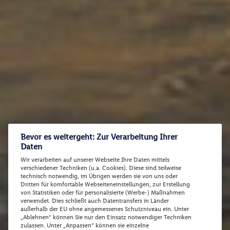
Bevor es weitergeht: Zur Verarbeitung Ihrer
Daten
Wir verarbeiten auf unserer Webseite Ihre Daten mittels
verschiedener Techniken (u.a. Cookies). Diese sind teilweise
technisch notwendig, im Übrigen werden sie von uns oder
Dritten für komfortable Webseiteneinstellungen, zur Erstellung
von Statistiken oder für personalisierte (Werbe-) Maßnahmen
verwendet. Dies schließt auch Datentransfers in Länder
außerhalb der EU ohne angemessenes Schutzniveau ein. Unter
„Ablehnen“ können Sie nur den Einsatz notwendiger Techniken
zulassen. Unter „Anpassen“ können sie einzelne