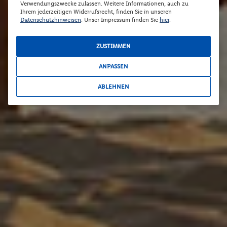
Verwendungszwecke zulassen. Weitere Informationen, auch zu
Ihrem jederzeitigen Widerrufsrecht, finden Sie in unseren
Datenschutzhinweisen
. Unser Impressum finden Sie
hier
.
ZUSTIMMEN
ANPASSEN
ABLEHNEN