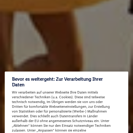
Bevor es weitergeht: Zur Verarbeitung Ihrer
Daten
Wir verarbeiten auf unserer Webseite Ihre Daten mittels
verschiedener Techniken (u.a. Cookies). Diese sind teilweise
technisch notwendig, im Übrigen werden sie von uns oder
Dritten für komfortable Webseiteneinstellungen, zur Erstellung
von Statistiken oder für personalisierte (Werbe-) Maßnahmen
verwendet. Dies schließt auch Datentransfers in Länder
außerhalb der EU ohne angemessenes Schutzniveau ein. Unter
„Ablehnen“ können Sie nur den Einsatz notwendiger Techniken
zulassen. Unter „Anpassen“ können sie einzelne