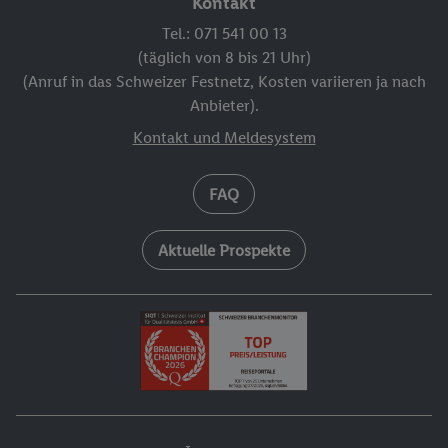
Kontakt
Tel.: 071 541 00 13
(täglich von 8 bis 21 Uhr)
(Anruf in das Schweizer Festnetz, Kosten variieren ja nach
Anbieter).
Kontakt und Meldesystem
FAQ
Aktuelle Prospekte