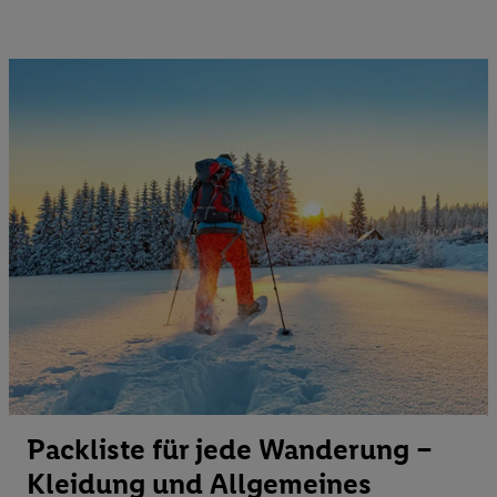
Packliste für jede Wanderung –
Kleidung und Allgemeines