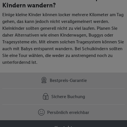
Kindern wandern?
Einige kleine Kinder können locker mehrere Kilometer am Tag
gehen, das kann jedoch nicht verallgemeinert werden.
Kleinkinder sollten generell nicht zu viel laufen. Planen Sie
daher Alternativen wie einen Kinderwagen, Buggys oder
Tragesysteme ein. Mit einem solchen Tragesystem können Sie
auch mit Babys entspannt wandern. Bei Schulkindern sollten
Sie eine Tour wählen, die weder zu anstrengend noch zu
unterfordernd ist.
Bestpreis-Garantie
Sichere Buchung
Persönlich erreichbar