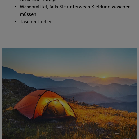
Waschmittel, falls Sie unterwegs Kleidung waschen
müssen
Taschentücher