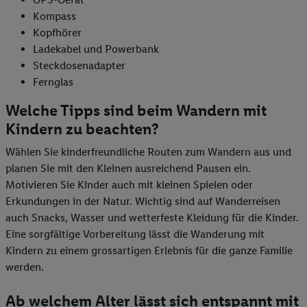
Kompass
Kopfhörer
Ladekabel und Powerbank
Steckdosenadapter
Fernglas
Welche Tipps sind beim Wandern mit
Kindern zu beachten?
Wählen Sie kinderfreundliche Routen zum Wandern aus und
planen Sie mit den Kleinen ausreichend Pausen ein.
Motivieren Sie Kinder auch mit kleinen Spielen oder
Erkundungen in der Natur. Wichtig sind auf Wanderreisen
auch Snacks, Wasser und wetterfeste Kleidung für die Kinder.
Eine sorgfältige Vorbereitung lässt die Wanderung mit
Kindern zu einem grossartigen Erlebnis für die ganze Familie
werden.
Ab welchem Alter lässt sich entspannt mit