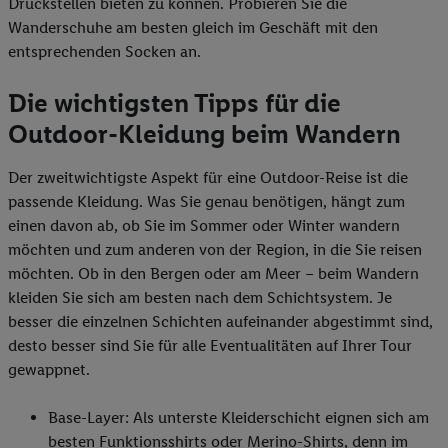
Druckstellen bieten zu können. Probieren Sie die
Wanderschuhe am besten gleich im Geschäft mit den
entsprechenden Socken an.
Die wichtigsten Tipps für die
Outdoor-Kleidung beim Wandern
Der zweitwichtigste Aspekt für eine Outdoor-Reise ist die
passende Kleidung. Was Sie genau benötigen, hängt zum
einen davon ab, ob Sie im Sommer oder Winter wandern
möchten und zum anderen von der Region, in die Sie reisen
möchten. Ob in den Bergen oder am Meer – beim Wandern
kleiden Sie sich am besten nach dem Schichtsystem. Je
besser die einzelnen Schichten aufeinander abgestimmt sind,
desto besser sind Sie für alle Eventualitäten auf Ihrer Tour
gewappnet.
Base-Layer: Als unterste Kleiderschicht eignen sich am
besten Funktionsshirts oder Merino-Shirts, denn im