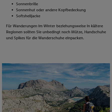
Sonnenbrille
Sonnenhut oder andere Kopfbedeckung
Softshelljacke
Für Wanderungen im Winter beziehungsweise in kältere
Regionen sollten Sie unbedingt noch Mütze, Handschuhe
und Spikes für die Wanderschuhe einpacken.