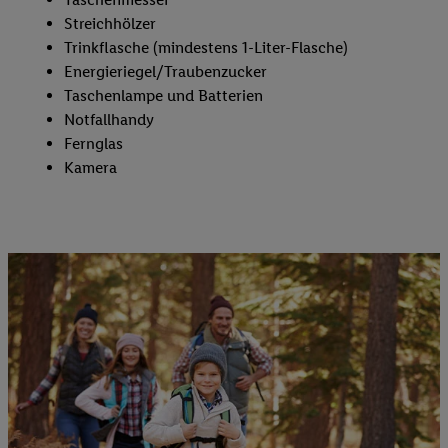
Streichhölzer
Trinkflasche (mindestens 1-Liter-Flasche)
Energieriegel/Traubenzucker
Taschenlampe und Batterien
Notfallhandy
Fernglas
Kamera