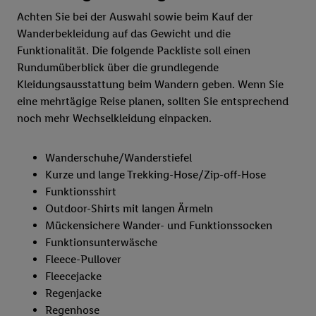
Achten Sie bei der Auswahl sowie beim Kauf der
Wanderbekleidung auf das Gewicht und die
Funktionalität. Die folgende Packliste soll einen
Rundumüberblick über die grundlegende
Kleidungsausstattung beim Wandern geben. Wenn Sie
eine mehrtägige Reise planen, sollten Sie entsprechend
noch mehr Wechselkleidung einpacken.
Wanderschuhe/Wanderstiefel
Kurze und lange Trekking-Hose/Zip-off-Hose
Funktionsshirt
Outdoor-Shirts mit langen Ärmeln
Mückensichere Wander- und Funktionssocken
Funktionsunterwäsche
Fleece-Pullover
Fleecejacke
Regenjacke
Regenhose