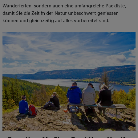
Wanderferien, sondern auch eine umfangreiche Packliste,
damit Sie die Zeit in der Natur unbeschwert geniessen
können und gleichzeitig auf alles vorbereitet sind.