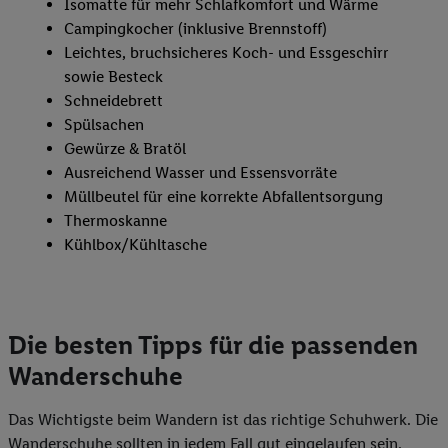
Isomatte für mehr Schlafkomfort und Wärme
Campingkocher (inklusive Brennstoff)
Leichtes, bruchsicheres Koch- und Essgeschirr
sowie Besteck
Schneidebrett
Spülsachen
Gewürze & Bratöl
Ausreichend Wasser und Essensvorräte
Müllbeutel für eine korrekte Abfallentsorgung
Thermoskanne
Kühlbox/Kühltasche
Die besten Tipps für die passenden
Wanderschuhe
Das Wichtigste beim Wandern ist das richtige Schuhwerk. Die
Wanderschuhe sollten in jedem Fall gut eingelaufen sein,