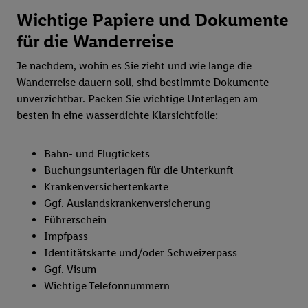
Wichtige Papiere und Dokumente
für die Wanderreise
Je nachdem, wohin es Sie zieht und wie lange die
Wanderreise dauern soll, sind bestimmte Dokumente
unverzichtbar. Packen Sie wichtige Unterlagen am
besten in eine wasserdichte Klarsichtfolie:
Bahn- und Flugtickets
Buchungsunterlagen für die Unterkunft
Krankenversichertenkarte
Ggf. Auslandskrankenversicherung
Führerschein
Impfpass
Identitätskarte und/oder Schweizerpass
Ggf. Visum
Wichtige Telefonnummern