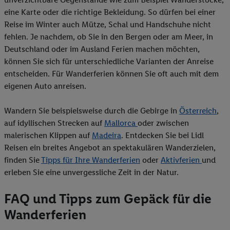
eine Karte oder die richtige Bekleidung. So dürfen bei einer
Reise im Winter auch Mütze, Schal und Handschuhe nicht
fehlen. Je nachdem, ob Sie in den Bergen oder am Meer, in
Deutschland oder im Ausland Ferien machen möchten,
können Sie sich für unterschiedliche Varianten der Anreise
entscheiden. Für Wanderferien können Sie oft auch mit dem
eigenen Auto anreisen.
Wandern Sie beispielsweise durch die Gebirge in
Österreich
,
auf idyllischen Strecken auf
Mallorca
oder zwischen
malerischen Klippen auf
Madeira
. Entdecken Sie bei Lidl
Reisen ein breites Angebot an spektakulären Wanderzielen,
finden Sie
Tipps für Ihre Wanderferien
oder
Aktivferien
und
erleben Sie eine unvergessliche Zeit in der Natur.
FAQ und Tipps zum Gepäck für die
Wanderferien