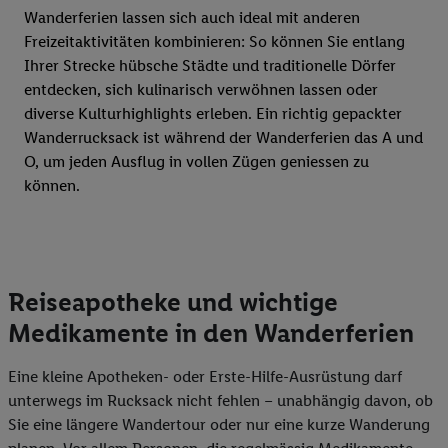
Wanderferien lassen sich auch ideal mit anderen
Freizeitaktivitäten kombinieren: So können Sie entlang
Ihrer Strecke hübsche Städte und traditionelle Dörfer
entdecken, sich kulinarisch verwöhnen lassen oder
diverse Kulturhighlights erleben. Ein richtig gepackter
Wanderrucksack ist während der Wanderferien das A und
O, um jeden Ausflug in vollen Zügen geniessen zu
können.
Reiseapotheke und wichtige
Medikamente in den Wanderferien
Eine kleine Apotheken- oder Erste-Hilfe-Ausrüstung darf
unterwegs im Rucksack nicht fehlen – unabhängig davon, ob
Sie eine längere Wandertour oder nur eine kurze Wanderung