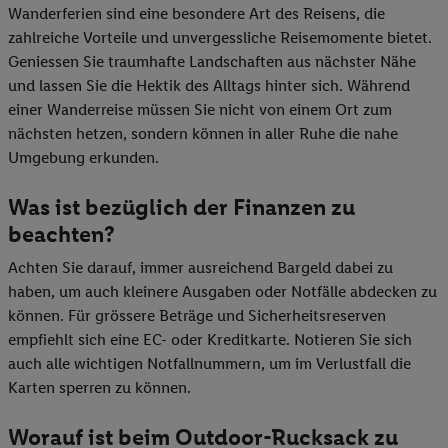
Wanderferien sind eine besondere Art des Reisens, die
zahlreiche Vorteile und unvergessliche Reisemomente bietet.
Geniessen Sie traumhafte Landschaften aus nächster Nähe
und lassen Sie die Hektik des Alltags hinter sich. Während
einer Wanderreise müssen Sie nicht von einem Ort zum
nächsten hetzen, sondern können in aller Ruhe die nahe
Umgebung erkunden.
Was ist bezüglich der Finanzen zu
beachten?
Achten Sie darauf, immer ausreichend Bargeld dabei zu
haben, um auch kleinere Ausgaben oder Notfälle abdecken zu
können. Für grössere Beträge und Sicherheitsreserven
empfiehlt sich eine EC- oder Kreditkarte. Notieren Sie sich
auch alle wichtigen Notfallnummern, um im Verlustfall die
Karten sperren zu können.
Worauf ist beim Outdoor-Rucksack zu