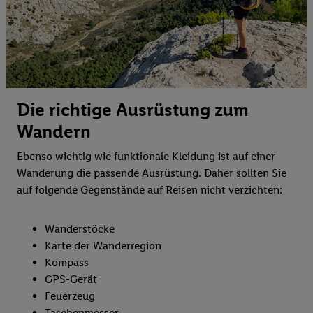
Die richtige Ausrüstung zum
Wandern
Ebenso wichtig wie funktionale Kleidung ist auf einer
Wanderung die passende Ausrüstung. Daher sollten Sie
auf folgende Gegenstände auf Reisen nicht verzichten:
Wanderstöcke
Karte der Wanderregion
Kompass
GPS-Gerät
Feuerzeug
Taschenmesser