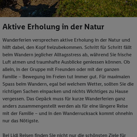
Aktive Erholung in der Natur
Wanderferien versprechen aktive Erholung in der Natur und
hilft dabei, den Kopf freizubekommen. Schritt für Schritt fällt
beim Wandern jeglicher Alltagsstress ab, während Sie frische
Luft atmen und traumhafte Ausblicke geniessen können. Ob
allein, in der Gruppe mit Freunden oder mit der ganzen
Familie – Bewegung im Freien tut immer gut. Für maximalen
Spass beim Wandern, egal bei welchem Wetter, sollten Sie die
richtigen Sachen einpacken und nichts Wichtiges zu Hause
vergessen. Das Gepäck muss für kurze Wanderferien ganz
anders zusammengestellt werden als für eine längere Reise
mit der Familie – und in den Wanderrucksack kommt ohnehin
nur das Nötigste.
Bei Lidl Reisen finden Sie nicht nur die schönsten Ziele für