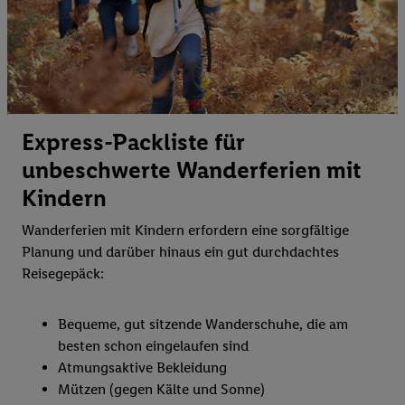
Express-Packliste für
unbeschwerte Wanderferien mit
Kindern
Wanderferien mit Kindern erfordern eine sorgfältige
Planung und darüber hinaus ein gut durchdachtes
Reisegepäck:
Bequeme, gut sitzende Wanderschuhe, die am
besten schon eingelaufen sind
Atmungsaktive Bekleidung
Mützen (gegen Kälte und Sonne)