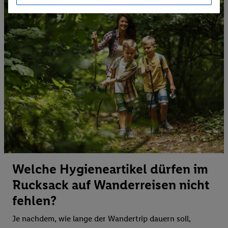
Welche Hygieneartikel dürfen im
Rucksack auf Wanderreisen nicht
fehlen?
Je nachdem, wie lange der Wandertrip dauern soll,