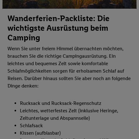
Wanderferien-Packliste: Die
wichtigste Ausrüstung beim
Camping
Wenn Sie unter freiem Himmel übernachten möchten,
brauchen Sie die richtige Campingausrüstung. Ein
leichtes und bequemes Zelt sowie komfortable
Schlafmöglichkeiten sorgen für erholsamen Schlaf auf
Reisen. Darüber hinaus sollten Sie aber noch an folgende
Dinge denken:
Rucksack und Rucksack-Regenschutz
Leichtes, wetterfestes Zelt (inklusive Heringe,
Zeltunterlage und Abspannseile)
Schlafsack
Kissen (aufblasbar)