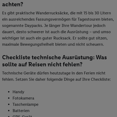
achten?
Es gibt praktische Wanderrucksäcke, die mit 15 bis 30 Litern
ein ausreichendes Fassungsvermögen für Tagestouren bieten,
sogenannte Daypacks. Je länger Ihre Wandertour jedoch
dauert, desto schwerer ist auch die Ausrüstung – und umso
wichtiger ist auch ein guter Rucksack. Er sollte gut sitzen,
maximale Bewegungsfreiheit bieten und nicht scheuern.
Checkliste technische Ausrüstung: Was
sollte auf Reisen nicht fehlen?
Technische Geräte dürfen heutzutage in den Ferien nicht
fehlen. Setzen Sie daher folgende Dinge auf Ihre Checkliste:
Handy
Fotokamera
Taschenlampe
Batterien
GPS-Gerät