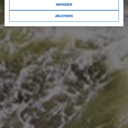
ANPASSEN
ABLEHNEN