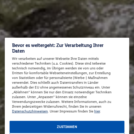
Bevor es weitergeht: Zur Verarbeitung Ihrer
Daten
Wir verarbeiten auf unserer Webseite Ihre Daten mittels
verschiedener Techniken (u.a. Cookies). Diese sind teilweise
technisch notwendig, im Übrigen werden sie von uns oder
Dritten für komfortable Webseiteneinstellungen, zur Erstellung
von Statistiken oder für personalisierte (Werbe-) Maßnahmen
verwendet. Dies schließt auch Datentransfers in Länder
außerhalb der EU ohne angemessenes Schutzniveau ein. Unter
„Ablehnen“ können Sie nur den Einsatz notwendiger Techniken
zulassen. Unter „Anpassen“ können sie einzelne
Verwendungszwecke zulassen. Weitere Informationen, auch zu
Ihrem jederzeitigen Widerrufsrecht, finden Sie in unseren
Datenschutzhinweisen
. Unser Impressum finden Sie
hier
.
ZUSTIMMEN