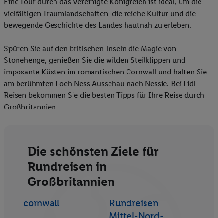
Eine Tour durch das Vereinigte Königreich ist ideal, um die
vielfältigen Traumlandschaften, die reiche Kultur und die
bewegende Geschichte des Landes hautnah zu erleben.
Spüren Sie auf den britischen Inseln die Magie von
Stonehenge, genießen Sie die wilden Steilklippen und
imposante Küsten im romantischen Cornwall und halten Sie
am berühmten Loch Ness Ausschau nach Nessie. Bei Lidl
Reisen bekommen Sie die besten Tipps für Ihre Reise durch
Großbritannien.
Die schönsten Ziele für
Rundreisen in
Großbritannien
cornwall
Rundreisen
Mittel-Nord-