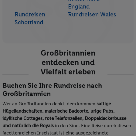
England
Rundreisen
Rundreisen Wales
Schottland
Großbritannien
entdecken und
Vielfalt erleben
Buchen Sie Ihre Rundreise nach
Großbritannien
Wer an Großbritannien denkt, dem kommen
saftige
Hügellandschaften, malerische Badeorte, urige Pubs,
idyllische Cottages, rote Telefonzellen, Doppeldeckerbusse
und natürlich die Royals
in den Sinn. Eine Reise durch diesen
facettenreichen Inselstaat ist eine ausgezeichnete