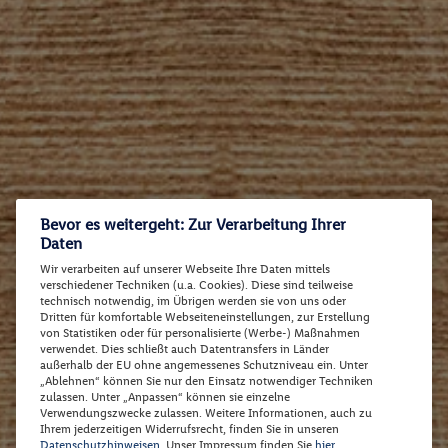
Bevor es weitergeht: Zur Verarbeitung Ihrer
Daten
Wir verarbeiten auf unserer Webseite Ihre Daten mittels
verschiedener Techniken (u.a. Cookies). Diese sind teilweise
technisch notwendig, im Übrigen werden sie von uns oder
Dritten für komfortable Webseiteneinstellungen, zur Erstellung
von Statistiken oder für personalisierte (Werbe-) Maßnahmen
verwendet. Dies schließt auch Datentransfers in Länder
außerhalb der EU ohne angemessenes Schutzniveau ein. Unter
„Ablehnen“ können Sie nur den Einsatz notwendiger Techniken
zulassen. Unter „Anpassen“ können sie einzelne
Verwendungszwecke zulassen. Weitere Informationen, auch zu
Ihrem jederzeitigen Widerrufsrecht, finden Sie in unseren
Datenschutzhinweisen
. Unser Impressum finden Sie
hier
.