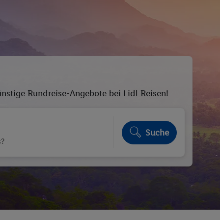
ünstige Rundreise-Angebote bei Lidl Reisen!
Suche