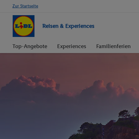
Zur Startseite
Reisen & Experiences
Top-Angebote
Experiences
Familienferien