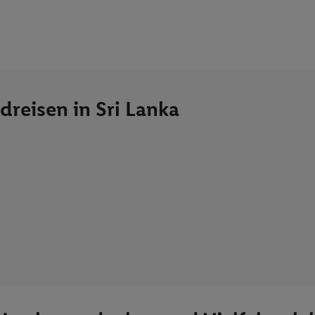
dreisen in Sri Lanka