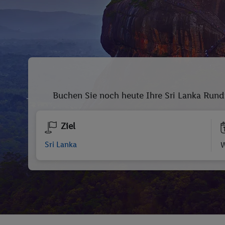
Buchen Sie noch heute Ihre Sri Lanka Rundr
Ziel
W