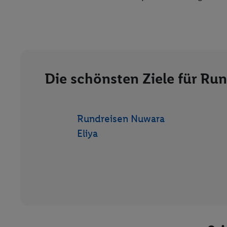
Die schönsten Ziele für Run
Rundreisen Nuwara
Eliya