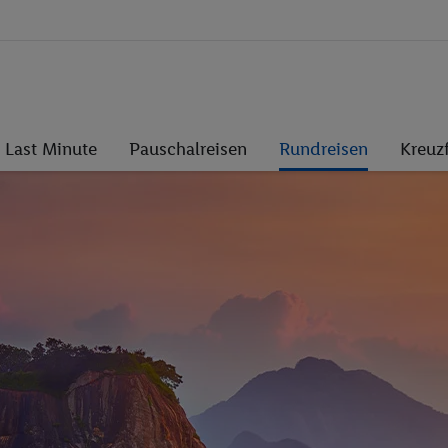
Last Minute
Pauschalreisen
Rundreisen
Kreuz