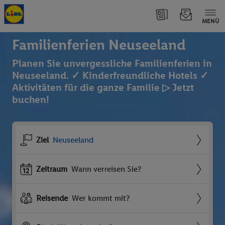
MENÜ
Familienferien Neuseeland
Planen Sie unvergessliche Familienferien in
Neuseeland. ✓ Kinderfreundliche Hotels ✓
Aktivitäten für die ganze Familie ▷ Jetzt
buchen!
Ziel
Neuseeland
Zeitraum
Wann verreisen Sie?
Reisende
Wer kommt mit?