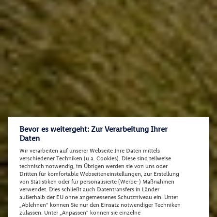
Bevor es weitergeht: Zur Verarbeitung Ihrer
Daten
Wir verarbeiten auf unserer Webseite Ihre Daten mittels
verschiedener Techniken (u.a. Cookies). Diese sind teilweise
technisch notwendig, im Übrigen werden sie von uns oder
Dritten für komfortable Webseiteneinstellungen, zur Erstellung
von Statistiken oder für personalisierte (Werbe-) Maßnahmen
verwendet. Dies schließt auch Datentransfers in Länder
außerhalb der EU ohne angemessenes Schutzniveau ein. Unter
„Ablehnen“ können Sie nur den Einsatz notwendiger Techniken
zulassen. Unter „Anpassen“ können sie einzelne