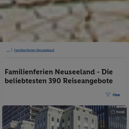
Familienferien Neuseeland
Familienferien Neuseeland - Die
beliebtesten 390 Reiseangebote
Filter
Hotel