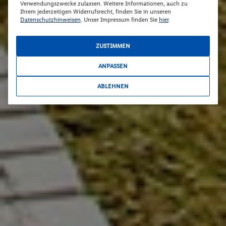
Verwendungszwecke zulassen. Weitere Informationen, auch zu
Ihrem jederzeitigen Widerrufsrecht, finden Sie in unseren
Datenschutzhinweisen
. Unser Impressum finden Sie
hier
.
ZUSTIMMEN
ANPASSEN
ABLEHNEN