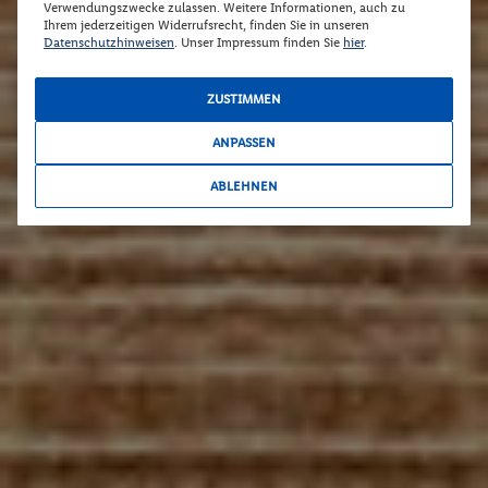
Verwendungszwecke zulassen. Weitere Informationen, auch zu
Ihrem jederzeitigen Widerrufsrecht, finden Sie in unseren
Datenschutzhinweisen
. Unser Impressum finden Sie
hier
.
ZUSTIMMEN
ANPASSEN
ABLEHNEN