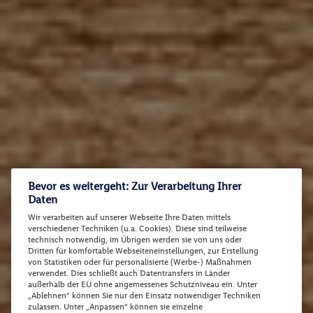
Bevor es weitergeht: Zur Verarbeitung Ihrer
Daten
Wir verarbeiten auf unserer Webseite Ihre Daten mittels
verschiedener Techniken (u.a. Cookies). Diese sind teilweise
technisch notwendig, im Übrigen werden sie von uns oder
Dritten für komfortable Webseiteneinstellungen, zur Erstellung
von Statistiken oder für personalisierte (Werbe-) Maßnahmen
verwendet. Dies schließt auch Datentransfers in Länder
außerhalb der EU ohne angemessenes Schutzniveau ein. Unter
„Ablehnen“ können Sie nur den Einsatz notwendiger Techniken
zulassen. Unter „Anpassen“ können sie einzelne