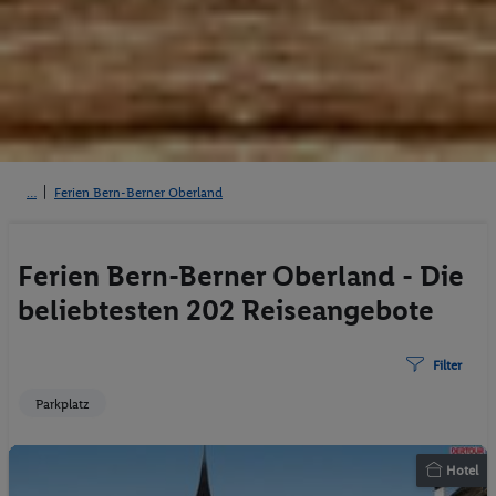
Ferien Bern-Berner Oberland
Ferien Bern-Berner Oberland - Die
beliebtesten 202 Reiseangebote
Filter
Parkplatz
Hotel