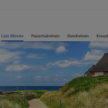
Last Minute
Pauschalreisen
Rundreisen
Kreuz