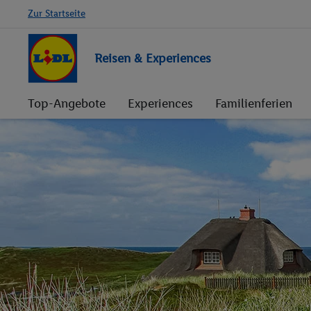
Zur Startseite
Reisen & Experiences
Top-Angebote
Experiences
Familienferien