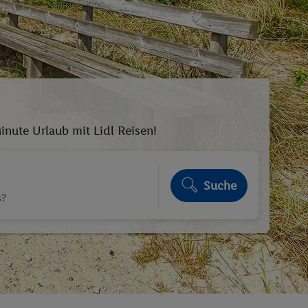
nute Urlaub mit Lidl Reisen!
Suche