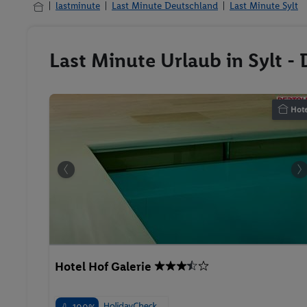
lastminute
Last Minute Deutschland
Last Minute Sylt
Last Minute Urlaub in Sylt -
Hote
Hotel Hof Galerie