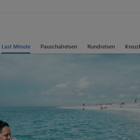
Last Minute
Pauschalreisen
Rundreisen
Kreuz