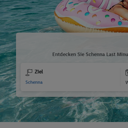
Entdecken Sie Schenna Last Minu
Ziel
W