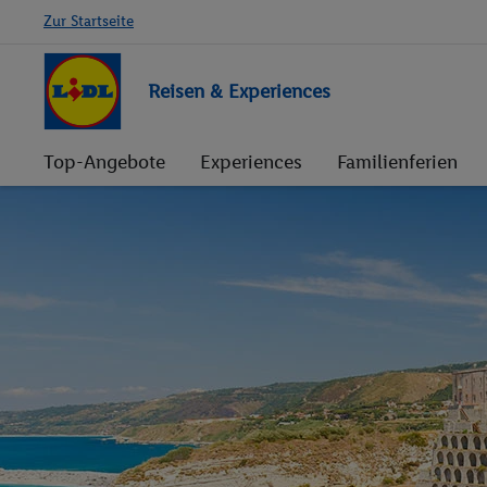
Zur Startseite
Reisen & Experiences
Top-Angebote
Experiences
Familienferien