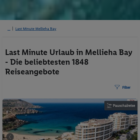
Last Minute Mellieha Bay
Last Minute Urlaub in Mellieha Bay
- Die beliebtesten 1848
Reiseangebote
Filter
Pauschalreise