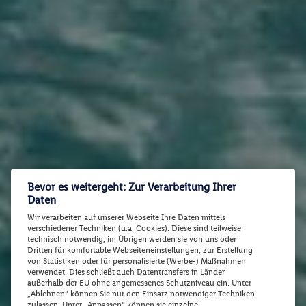
Bevor es weitergeht: Zur Verarbeitung Ihrer
Daten
Wir verarbeiten auf unserer Webseite Ihre Daten mittels
verschiedener Techniken (u.a. Cookies). Diese sind teilweise
technisch notwendig, im Übrigen werden sie von uns oder
Dritten für komfortable Webseiteneinstellungen, zur Erstellung
von Statistiken oder für personalisierte (Werbe-) Maßnahmen
verwendet. Dies schließt auch Datentransfers in Länder
außerhalb der EU ohne angemessenes Schutzniveau ein. Unter
„Ablehnen“ können Sie nur den Einsatz notwendiger Techniken
zulassen. Unter „Anpassen“ können sie einzelne