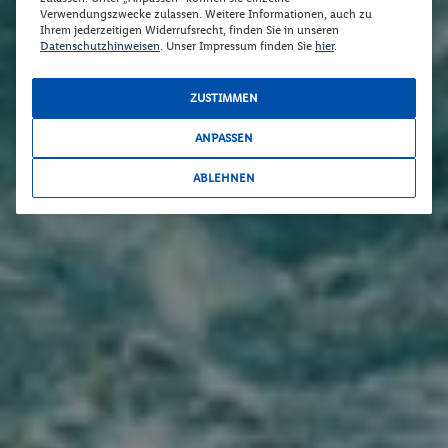
Verwendungszwecke zulassen. Weitere Informationen, auch zu
Ihrem jederzeitigen Widerrufsrecht, finden Sie in unseren
Datenschutzhinweisen
. Unser Impressum finden Sie
hier
.
ZUSTIMMEN
ANPASSEN
ABLEHNEN