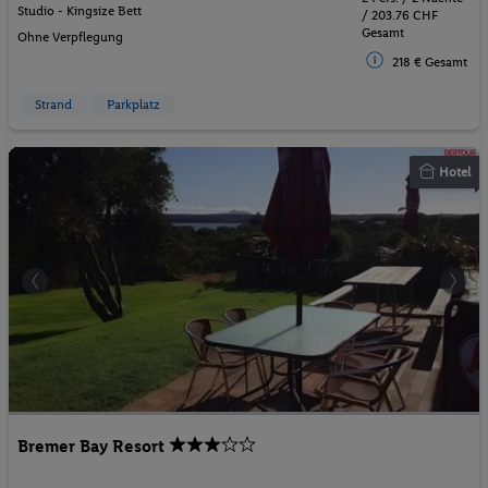
Studio - Kingsize Bett
/ 203.76 CHF
Gesamt
Ohne Verpflegung
218 € Gesamt
Strand
Parkplatz
Hotel
Bremer Bay Resort