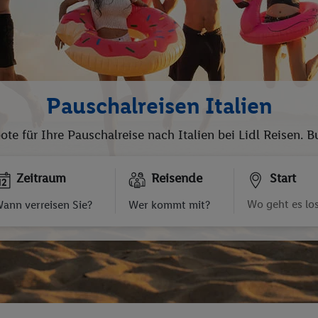
Pauschalreisen Italien
ote für Ihre Pauschalreise nach Italien bei Lidl Reisen. 
Zeitraum
Reisende
Start
ann verreisen Sie?
Wer kommt mit?