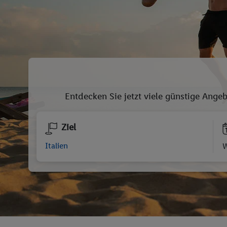
Entdecken Sie jetzt viele günstige Angeb
Ziel
W