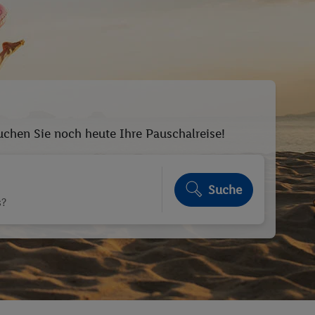
Buchen Sie noch heute Ihre Pauschalreise!
Suche