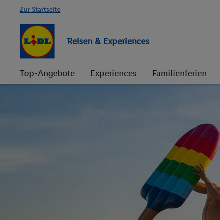
Zur Startseite
Reisen & Experiences
Top-Angebote
Experiences
Familienferien