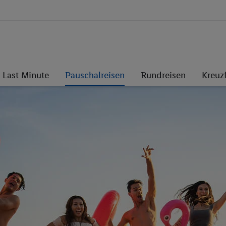
Last Minute
Pauschalreisen
Rundreisen
Kreuz