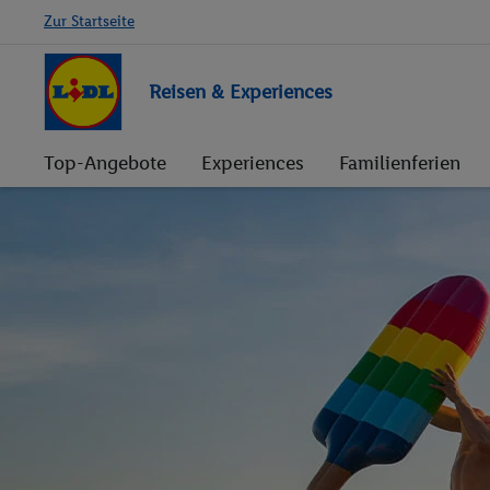
Zur Startseite
Reisen & Experiences
Top-Angebote
Experiences
Familienferien