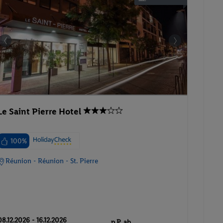
Le Saint Pierre Hotel
100%
Réunion - Réunion - St. Pierre
08.12.2026 - 16.12.2026
p.P. ab