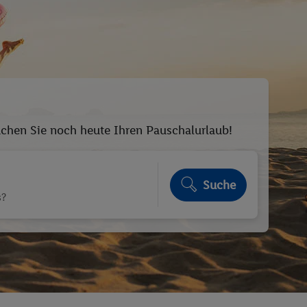
Buchen Sie noch heute Ihren Pauschalurlaub!
Suche