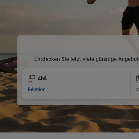
Entdecken Sie jetzt viele günstige Angebot
Ziel
W