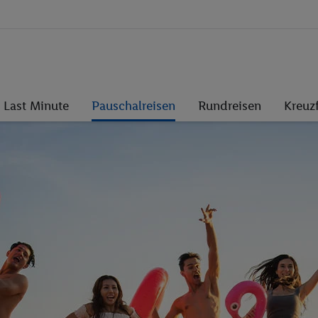
Last Minute
Pauschalreisen
Rundreisen
Kreuz